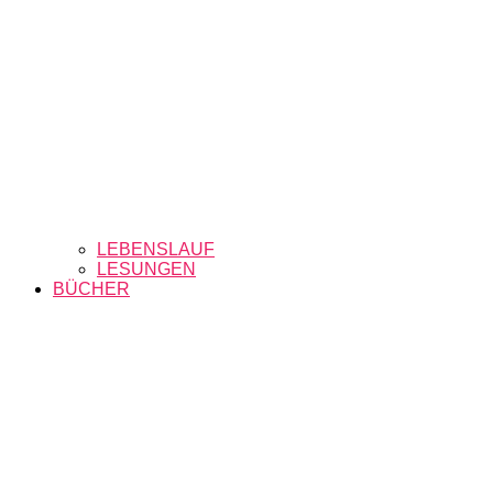
LEBENSLAUF
LESUNGEN
BÜCHER