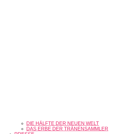
DIE HÄLFTE DER NEUEN WELT
DAS ERBE DER TRÄNENSAMMLER